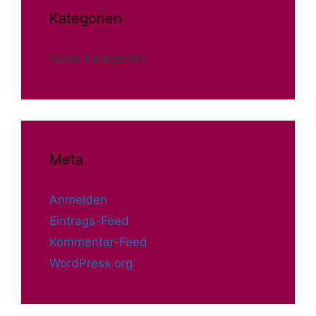
Kategorien
Keine Kategorien
Meta
Anmelden
Eintrags-Feed
Kommentar-Feed
WordPress.org