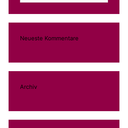
Neueste Kommentare
Archiv