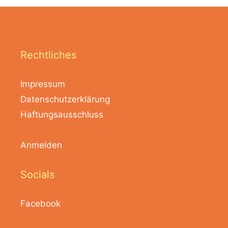
Rechtliches
Impressum
Datenschutzerklärung
Haftungsausschluss
Anmelden
Socials
Facebook