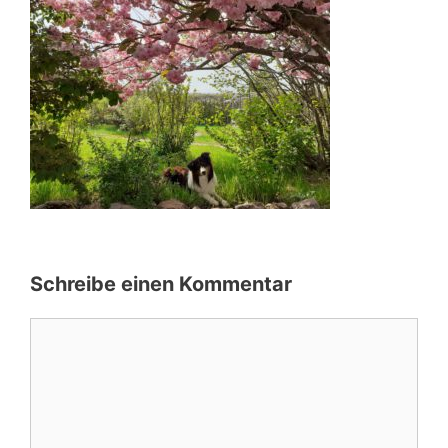
Schreibe einen Kommentar
Kommentar