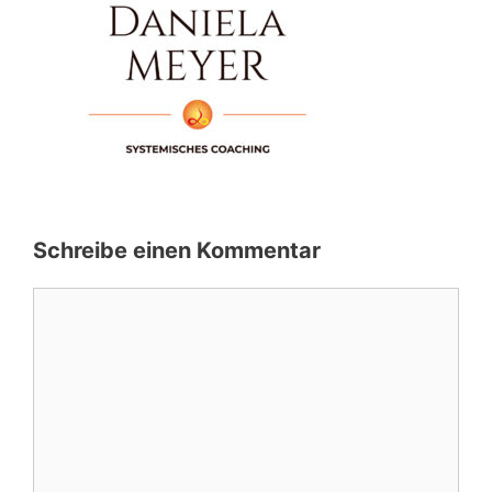
Schreibe einen Kommentar
Kommentar