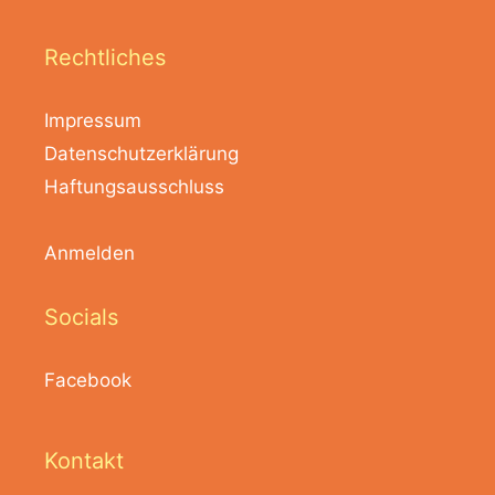
Rechtliches
Impressum
Datenschutzerklärung
Haftungsausschluss
Anmelden
Socials
Facebook
Kontakt