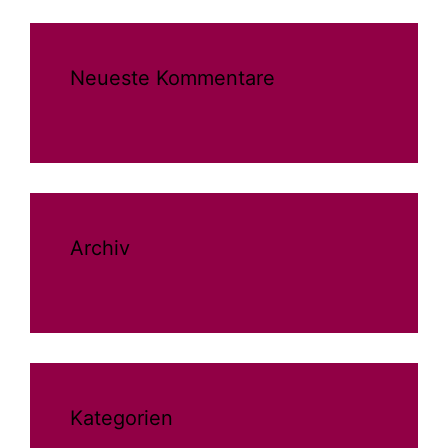
Neueste Kommentare
Archiv
Kategorien