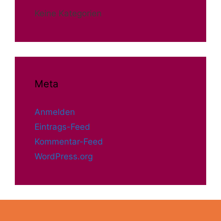
Keine Kategorien
Meta
Anmelden
Eintrags-Feed
Kommentar-Feed
WordPress.org