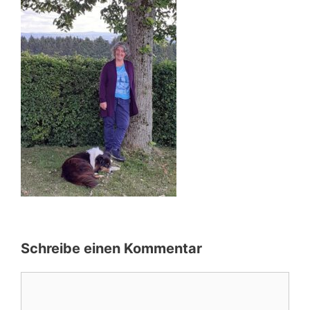
Schreibe einen Kommentar
Kommentar