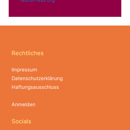
Rechtliches
Impressum
Datenschutzerklärung
Haftungsausschluss
Anmelden
Socials