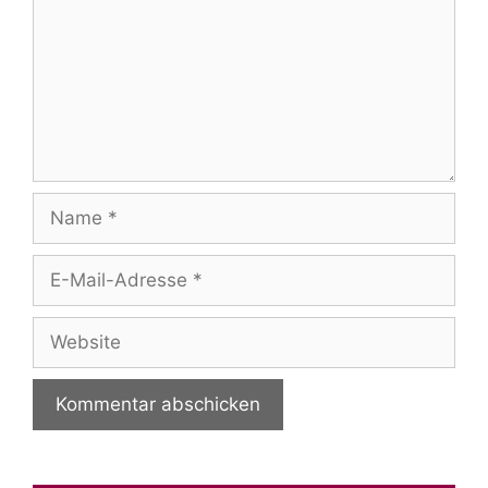
Name
E-
Mail-
Adresse
Website