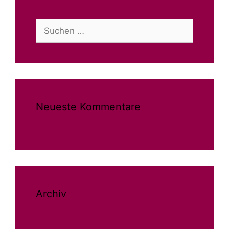
Suchen
nach:
Neueste Kommentare
Archiv