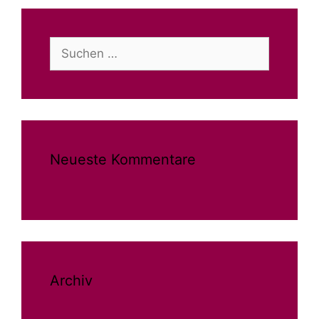
Suchen
nach:
Neueste Kommentare
Archiv