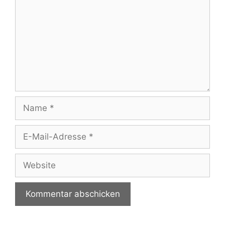
Name
E-
Mail-
Adresse
Website