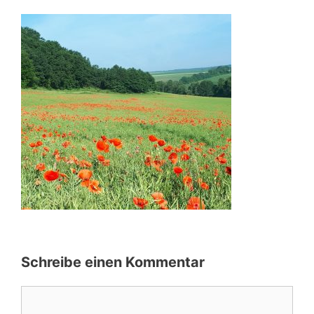
Schreibe einen Kommentar
Kommentar