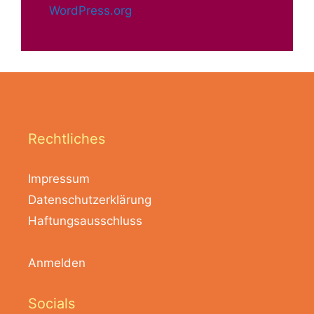
WordPress.org
Rechtliches
Impressum
Datenschutzerklärung
Haftungsausschluss
Anmelden
Socials