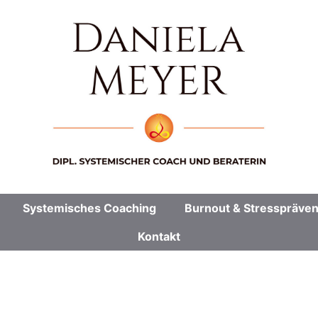
Systemisches Coaching
Burnout & Stresspräven
Kontakt