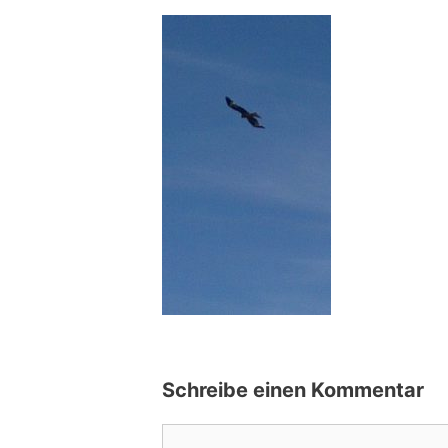
Schreibe einen Kommentar
Kommentar