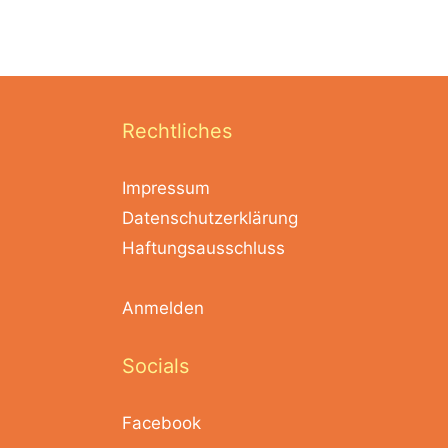
Rechtliches
Impressum
Datenschutzerklärung
Haftungsausschluss
Anmelden
Socials
Facebook