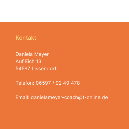
Kontakt
Daniela Meyer
Auf Eich 13
54587 Lissendorf
Telefon: 06597 / 92 49 478
Email:
danielameyer-coach@t-online.de