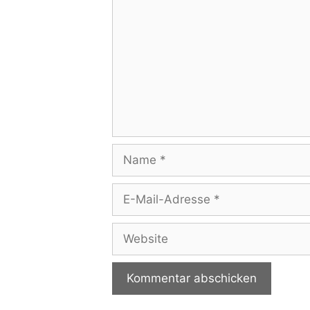
Name
E-
Mail-
Adresse
Website