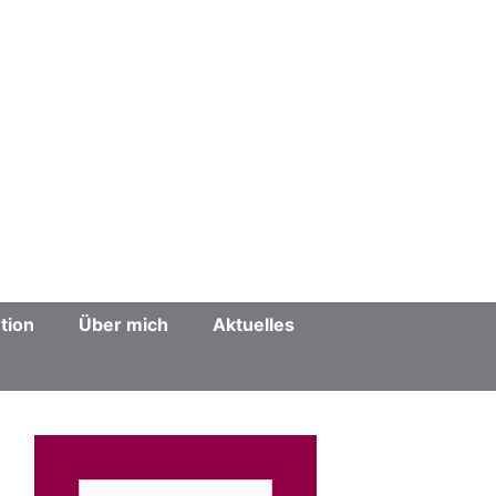
tion
Über mich
Aktuelles
Suchen