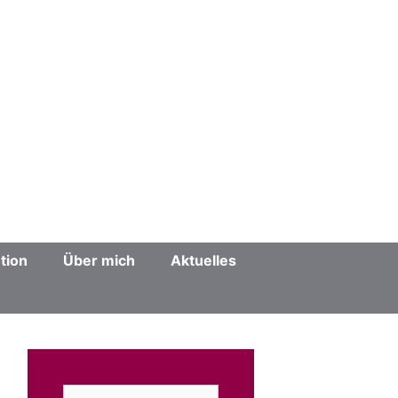
tion
Über mich
Aktuelles
Suchen