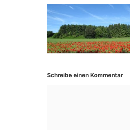
Schreibe einen Kommentar
Kommentar