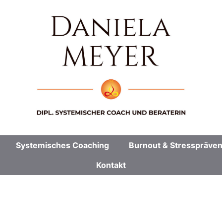
Systemisches Coaching
Burnout & Stresspräven
Kontakt