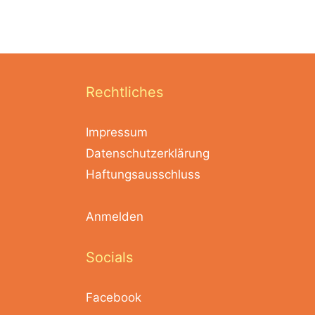
Rechtliches
Impressum
Datenschutzerklärung
Haftungsausschluss
Anmelden
Socials
Facebook