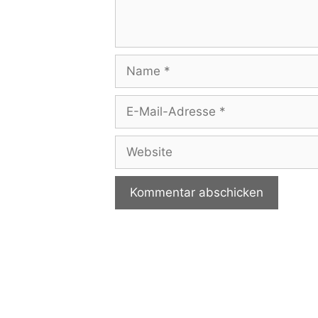
Name
E-
Mail-
Adresse
Website