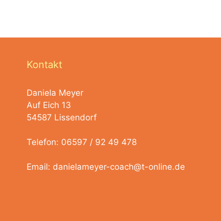
Kontakt
Daniela Meyer
Auf Eich 13
54587 Lissendorf
Telefon: 06597 / 92 49 478
Email:
danielameyer-coach@t-online.de