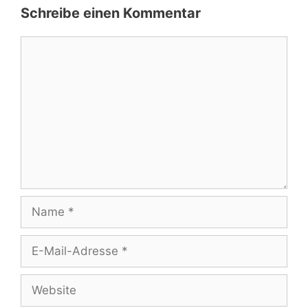
Schreibe einen Kommentar
Kommentar
Name
E-
Mail-
Adresse
Website