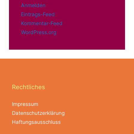
Anmelden
Eintrags-Feed
Kommentar-Feed
WordPress.org
Rechtliches
Impressum
Datenschutzerklärung
Haftungsausschluss