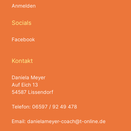
Anmelden
Socials
Facebook
Kontakt
Daniela Meyer
Auf Eich 13
54587 Lissendorf
Telefon: 06597 / 92 49 478
Email:
danielameyer-coach@t-online.de