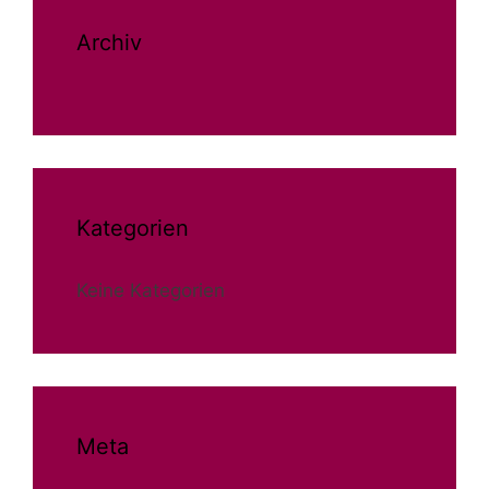
Archiv
Kategorien
Keine Kategorien
Meta